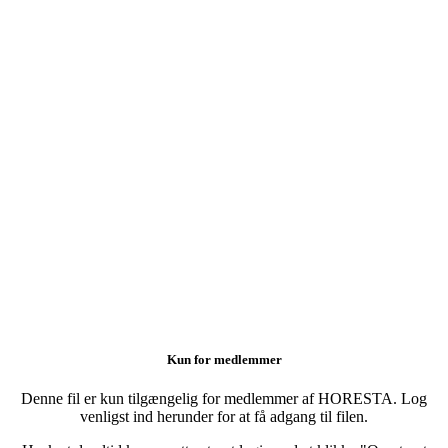
Kun for medlemmer
Denne fil er kun tilgængelig for medlemmer af HORESTA. Log
venligst ind herunder for at få adgang til filen.