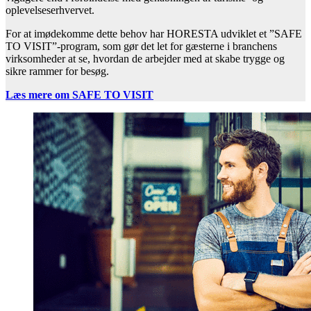
oplevelseserhvervet.
For at imødekomme dette behov har HORESTA udviklet et ”SAFE
TO VISIT”-program, som gør det let for gæsterne i branchens
virksomheder at se, hvordan de arbejder med at skabe trygge og
sikre rammer for besøg.
Læs mere om SAFE TO VISIT