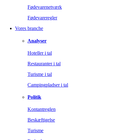
Fødevarenetværk
Fødevareregler
Vores branche
Analyser
Hoteller i tal
Restauranter i tal
Turisme i tal
Campingpladser i tal
Politik
Kontantreglen
Beskæftigelse
Turisme