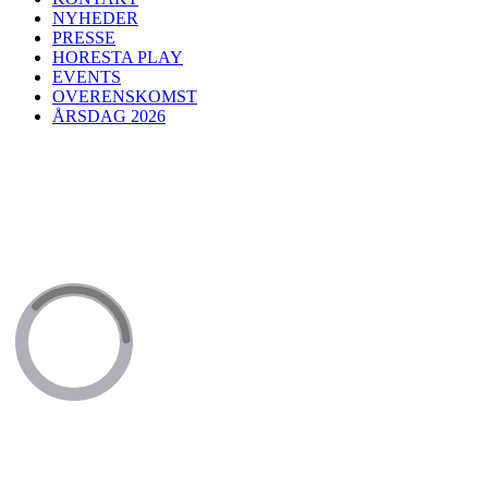
NYHEDER
PRESSE
HORESTA PLAY
EVENTS
OVERENSKOMST
ÅRSDAG 2026