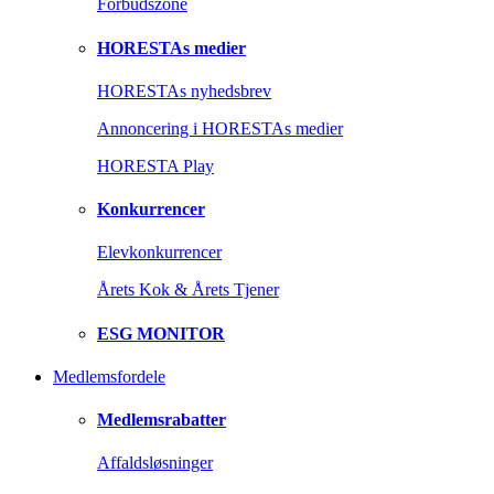
Forbudszone
HORESTAs medier
HORESTAs nyhedsbrev
Annoncering i HORESTAs medier
HORESTA Play
Konkurrencer
Elevkonkurrencer
Årets Kok & Årets Tjener
ESG MONITOR
Medlemsfordele
Medlemsrabatter
Affaldsløsninger