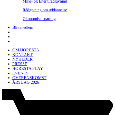
Miljø- og Energirådgivning
Rådgivning om uddannelse
Økonomisk sparring
Bliv medlem
OM HORESTA
KONTAKT
NYHEDER
PRESSE
HORESTA PLAY
EVENTS
OVERENSKOMST
ÅRSDAG 2026