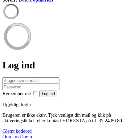
Log ind
Remember me
Ugyldigt login
Brugeren er ikke aktiv. Tjek venligst din mail og klik på
aktiveringslinket, eller kontakt HORESTA på tlf. 35 24 80 80.
Glemt kodeord
Opret nyt login