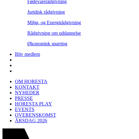
Fødevarerådgivning
Juridisk rådgivning
Miljø- og Energirådgivning
Rådgivning om uddannelse
Økonomisk sparring
Bliv medlem
OM HORESTA
KONTAKT
NYHEDER
PRESSE
HORESTA PLAY
EVENTS
OVERENSKOMST
ÅRSDAG 2026