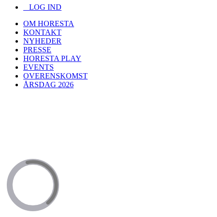
LOG IND
OM HORESTA
KONTAKT
NYHEDER
PRESSE
HORESTA PLAY
EVENTS
OVERENSKOMST
ÅRSDAG 2026