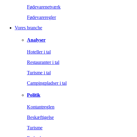
Fødevarenetværk
Fødevareregler
Vores branche
Analyser
Hoteller i tal
Restauranter i tal
Turisme i tal
Campingpladser i tal
Politik
Kontantreglen
Beskæftigelse
Turisme