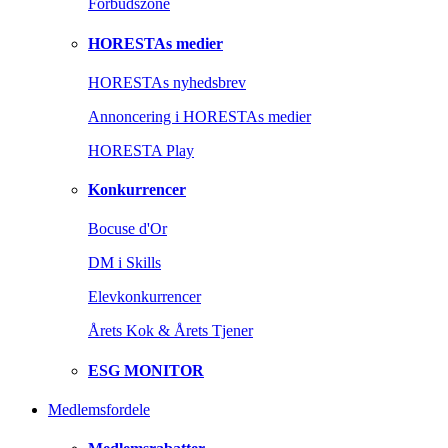
Forbudszone
HORESTAs medier
HORESTAs nyhedsbrev
Annoncering i HORESTAs medier
HORESTA Play
Konkurrencer
Bocuse d'Or
DM i Skills
Elevkonkurrencer
Årets Kok & Årets Tjener
ESG MONITOR
Medlemsfordele