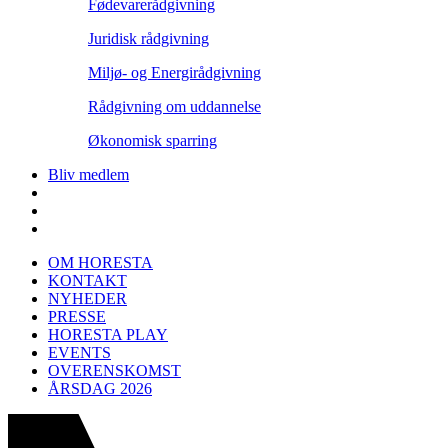
Fødevarerådgivning
Juridisk rådgivning
Miljø- og Energirådgivning
Rådgivning om uddannelse
Økonomisk sparring
Bliv medlem
OM HORESTA
KONTAKT
NYHEDER
PRESSE
HORESTA PLAY
EVENTS
OVERENSKOMST
ÅRSDAG 2026