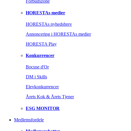
Forbudszone
HORESTAs medier
HORESTAs nyhedsbrev
Annoncering i HORESTAs medier
HORESTA Play
Konkurrencer
Bocuse d'Or
DM i Skills
Elevkonkurrencer
Årets Kok & Årets Tjener
ESG MONITOR
Medlemsfordele