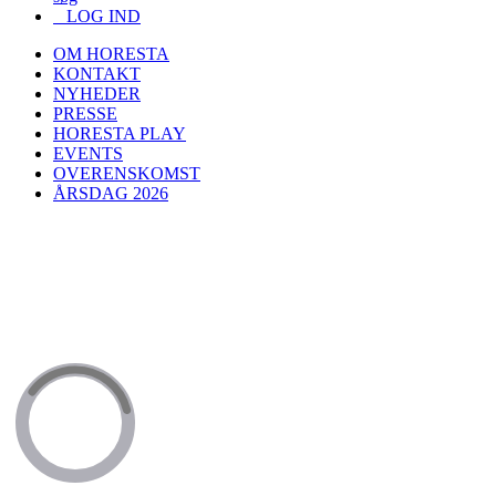
LOG IND
OM HORESTA
KONTAKT
NYHEDER
PRESSE
HORESTA PLAY
EVENTS
OVERENSKOMST
ÅRSDAG 2026