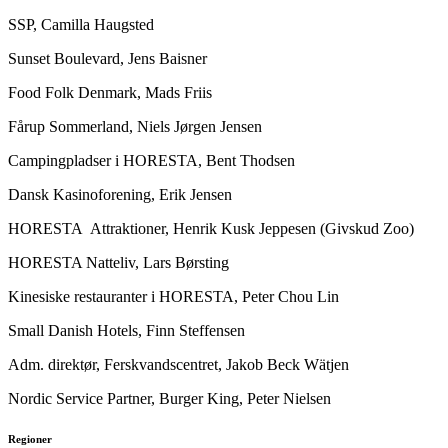
SSP, Camilla Haugsted
Sunset Boulevard, Jens Baisner
Food Folk Denmark, Mads Friis
Fårup Sommerland, Niels Jørgen Jensen
Campingpladser i HORESTA, Bent Thodsen
Dansk Kasinoforening, Erik Jensen
HORESTA Attraktioner, Henrik Kusk Jeppesen (Givskud Zoo)
HORESTA Natteliv, Lars Børsting
Kinesiske restauranter i HORESTA, Peter Chou Lin
Small Danish Hotels, Finn Steffensen
Adm. direktør, Ferskvandscentret, Jakob Beck Wätjen
Nordic Service Partner, Burger King, Peter Nielsen
Regioner