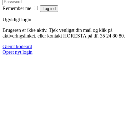
Remember me
Ugyldigt login
Brugeren er ikke aktiv. Tjek venligst din mail og klik på
aktiveringslinket, eller kontakt HORESTA på tlf. 35 24 80 80.
Glemt kodeord
Opret nyt login