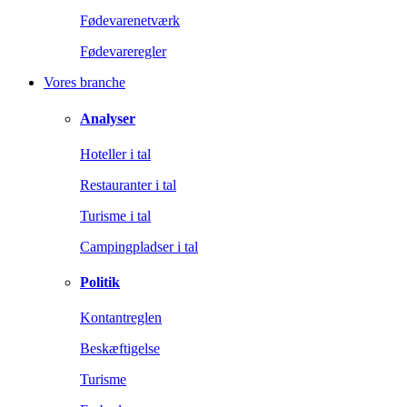
Fødevarenetværk
Fødevareregler
Vores branche
Analyser
Hoteller i tal
Restauranter i tal
Turisme i tal
Campingpladser i tal
Politik
Kontantreglen
Beskæftigelse
Turisme