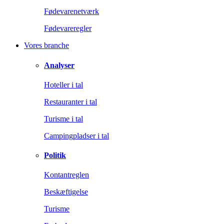
Fødevarenetværk
Fødevareregler
Vores branche
Analyser
Hoteller i tal
Restauranter i tal
Turisme i tal
Campingpladser i tal
Politik
Kontantreglen
Beskæftigelse
Turisme