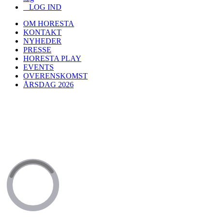
LOG IND
OM HORESTA
KONTAKT
NYHEDER
PRESSE
HORESTA PLAY
EVENTS
OVERENSKOMST
ÅRSDAG 2026