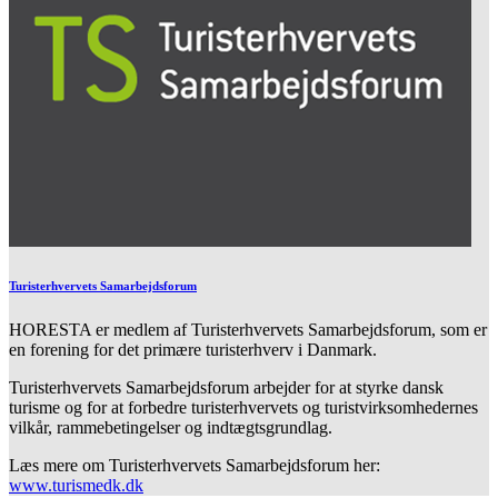
Turisterhvervets Samarbejdsforum
HORESTA er medlem af Turisterhvervets Samarbejdsforum, som er
en forening for det primære turisterhverv i Danmark.
Turisterhvervets Samarbejdsforum arbejder for at styrke dansk
turisme og for at forbedre turisterhvervets og turistvirksomhedernes
vilkår, rammebetingelser og indtægtsgrundlag.
Læs mere om Turisterhvervets Samarbejdsforum her:
www.turismedk.dk