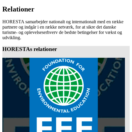
Relationer
HORESTA samarbejder nationalt og internationalt med en række
partnere og indgår i en række netværk, for at sikre det danske
turisme- og oplevelseserhverv de bedste betingelser for vækst og
udvikling.
HORESTAs relationer