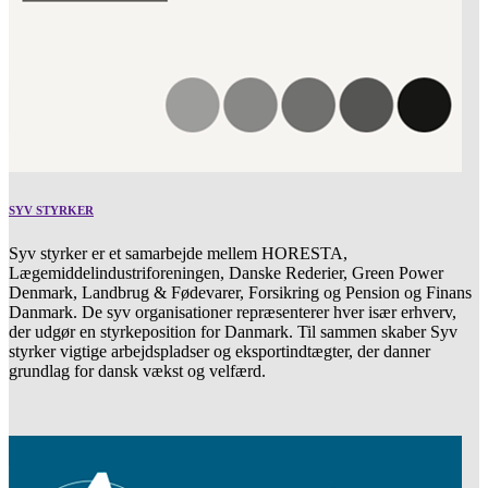
SYV STYRKER
Syv styrker er et samarbejde mellem HORESTA,
Lægemiddelindustriforeningen, Danske Rederier, Green Power
Denmark, Landbrug & Fødevarer, Forsikring og Pension og Finans
Danmark. De syv organisationer repræsenterer hver især erhverv,
der udgør en styrkeposition for Danmark. Til sammen skaber Syv
styrker vigtige arbejdspladser og eksportindtægter, der danner
grundlag for dansk vækst og velfærd.