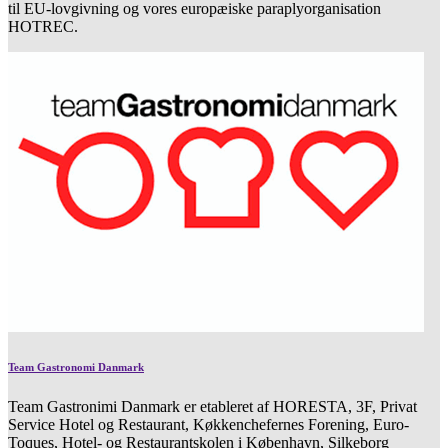
til EU-lovgivning og vores europæiske paraplyorganisation
HOTREC.
Team Gastronomi Danmark
Team Gastronimi Danmark er etableret af HORESTA, 3F, Privat
Service Hotel og Restaurant, Køkkenchefernes Forening, Euro-
Toques, Hotel- og Restaurantskolen i København, Silkeborg