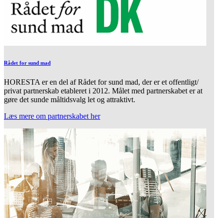
Rådet for sund mad
HORESTA er en del af Rådet for sund mad, der er et offentligt/
privat partnerskab etableret i 2012. Målet med partnerskabet er at
gøre det sunde måltidsvalg let og attraktivt.
Læs mere om partnerskabet her