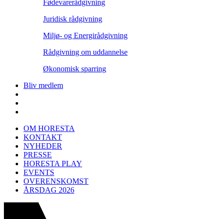
Fødevarerådgivning
Juridisk rådgivning
Miljø- og Energirådgivning
Rådgivning om uddannelse
Økonomisk sparring
Bliv medlem
OM HORESTA
KONTAKT
NYHEDER
PRESSE
HORESTA PLAY
EVENTS
OVERENSKOMST
ÅRSDAG 2026