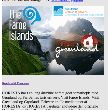
Grønland & Færøerne
HORESTA har i en lang årrække haft et godt samarbejde med
Grønland og Færøernes turisterhverv. Visit Faroe Islands, Visit
Greenland og Grønlands Erhverv er alle medlemmer af
HORESTA, og HORESTA varetager endvidere den officielle