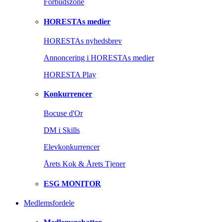
Forbudszone
HORESTAs medier
HORESTAs nyhedsbrev
Annoncering i HORESTAs medier
HORESTA Play
Konkurrencer
Bocuse d'Or
DM i Skills
Elevkonkurrencer
Årets Kok & Årets Tjener
ESG MONITOR
Medlemsfordele