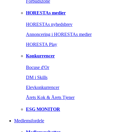
Forbudszone
HORESTAs medier
HORESTAs nyhedsbrev
Annoncering i HORESTAs medier
HORESTA Play
Konkurrencer
Bocuse d'Or
DM i Skills
Elevkonkurrencer
Årets Kok & Årets Tjener
ESG MONITOR
Medlemsfordele