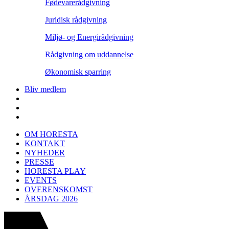
Fødevarerådgivning
Juridisk rådgivning
Miljø- og Energirådgivning
Rådgivning om uddannelse
Økonomisk sparring
Bliv medlem
OM HORESTA
KONTAKT
NYHEDER
PRESSE
HORESTA PLAY
EVENTS
OVERENSKOMST
ÅRSDAG 2026