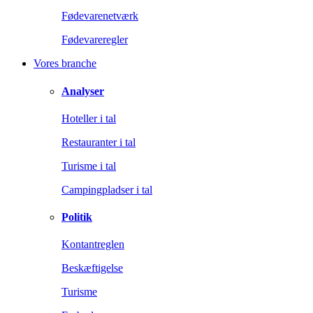
Fødevarenetværk
Fødevareregler
Vores branche
Analyser
Hoteller i tal
Restauranter i tal
Turisme i tal
Campingpladser i tal
Politik
Kontantreglen
Beskæftigelse
Turisme