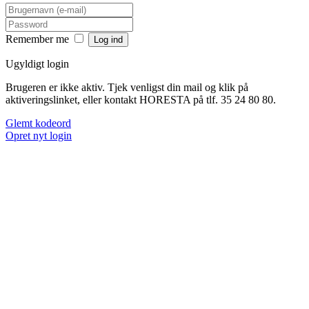
Remember me
Ugyldigt login
Brugeren er ikke aktiv. Tjek venligst din mail og klik på
aktiveringslinket, eller kontakt HORESTA på tlf. 35 24 80 80.
Glemt kodeord
Opret nyt login