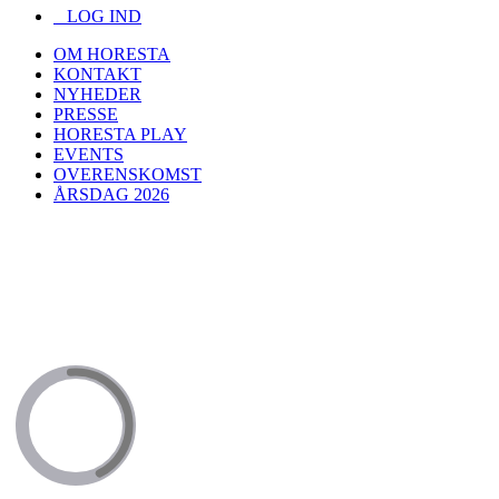
LOG IND
OM HORESTA
KONTAKT
NYHEDER
PRESSE
HORESTA PLAY
EVENTS
OVERENSKOMST
ÅRSDAG 2026