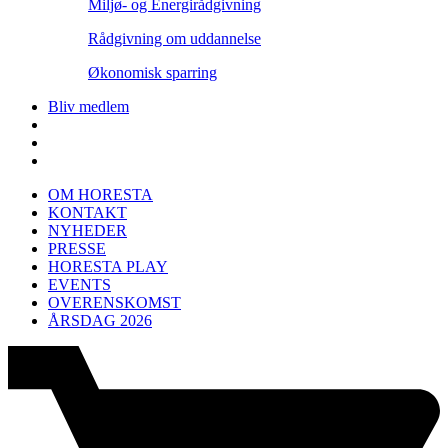
Miljø- og Energirådgivning
Rådgivning om uddannelse
Økonomisk sparring
Bliv medlem
OM HORESTA
KONTAKT
NYHEDER
PRESSE
HORESTA PLAY
EVENTS
OVERENSKOMST
ÅRSDAG 2026