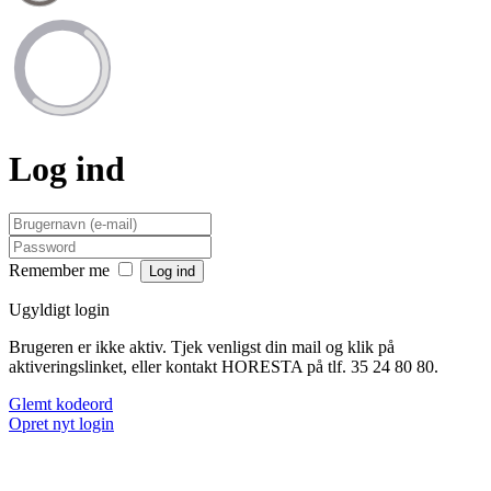
Log ind
Remember me
Ugyldigt login
Brugeren er ikke aktiv. Tjek venligst din mail og klik på
aktiveringslinket, eller kontakt HORESTA på tlf. 35 24 80 80.
Glemt kodeord
Opret nyt login