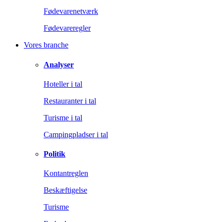
Fødevarenetværk
Fødevareregler
Vores branche
Analyser
Hoteller i tal
Restauranter i tal
Turisme i tal
Campingpladser i tal
Politik
Kontantreglen
Beskæftigelse
Turisme