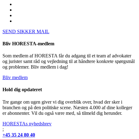
SEND SIKKER MAIL
Bliv HORESTA-medlem
Som medlem af HORESTA får du adgang til et team af advokater
og jurister samt råd og vejledning til at håndtere konkrete spørgsmål
og problemer. Bliv medlem i dag!
Bliv medlem
Hold dig opdateret
Tre gange om ugen giver vi dig overblik over, hvad der sker i
branchen og på den politiske scene. Næsten 4.000 af dine kolleger
er abonnenter. Vil du også være med, så tilmeld dig herunder.
HORESTAs nyhedsbrev
;
+45 35 24 80 40