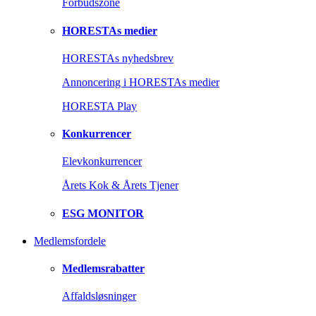
Forbudszone
HORESTAs medier
HORESTAs nyhedsbrev
Annoncering i HORESTAs medier
HORESTA Play
Konkurrencer
Elevkonkurrencer
Årets Kok & Årets Tjener
ESG MONITOR
Medlemsfordele
Medlemsrabatter
Affaldsløsninger