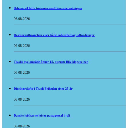
Odense vil løfte turismen med flere overnatninger
06-08-2026
Restaurantbranchen viser både robusthed og udfordringer
06-08-2026
Tivolis nye område åbner 15. august: Bliv klogere her
06-08-2026
Direktørskifte i Tivoli Friheden efter 25 år
06-08-2026
Danske lufthavne løfter passagertal i juli
06-08-2026