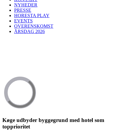
NYHEDER
PRESSE
HORESTA PLAY
EVENTS
OVERENSKOMST
ÅRSDAG 2026
Køge udbyder byggegrund med hotel som
topprioritet