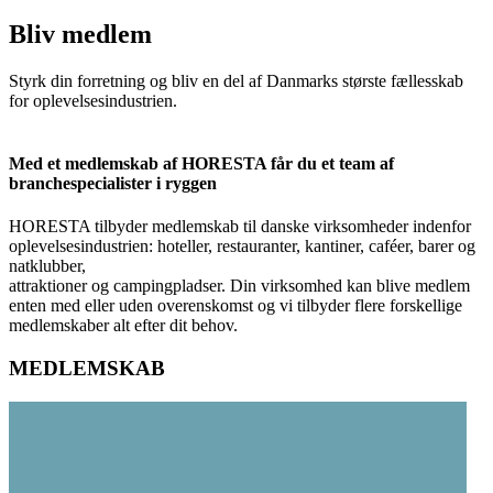
Bliv medlem
Styrk din forretning og bliv en del af Danmarks største fællesskab
for oplevelsesindustrien.
Med et medlemskab af HORESTA får du et team af
branchespecialister i ryggen
HORESTA tilbyder medlemskab til danske virksomheder indenfor
oplevelsesindustrien: hoteller, restauranter, kantiner, caféer, barer og
natklubber,
attraktioner og campingpladser. Din virksomhed kan blive medlem
enten med eller uden overenskomst og vi tilbyder flere forskellige
medlemskaber alt efter dit behov.
MEDLEMSKAB