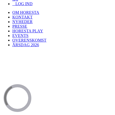
LOG IND
OM HORESTA
KONTAKT
NYHEDER
PRESSE
HORESTA PLAY
EVENTS
OVERENSKOMST
ÅRSDAG 2026