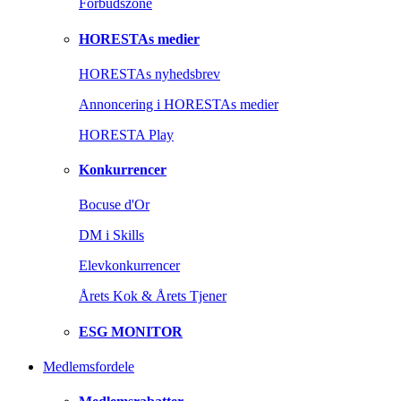
Forbudszone
HORESTAs medier
HORESTAs nyhedsbrev
Annoncering i HORESTAs medier
HORESTA Play
Konkurrencer
Bocuse d'Or
DM i Skills
Elevkonkurrencer
Årets Kok & Årets Tjener
ESG MONITOR
Medlemsfordele