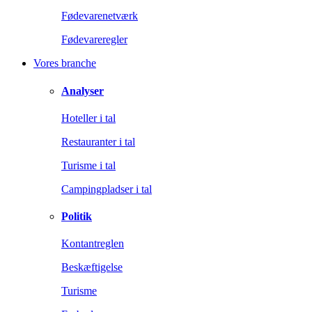
Fødevarenetværk
Fødevareregler
Vores branche
Analyser
Hoteller i tal
Restauranter i tal
Turisme i tal
Campingpladser i tal
Politik
Kontantreglen
Beskæftigelse
Turisme