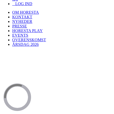
LOG IND
OM HORESTA
KONTAKT
NYHEDER
PRESSE
HORESTA PLAY
EVENTS
OVERENSKOMST
ÅRSDAG 2026