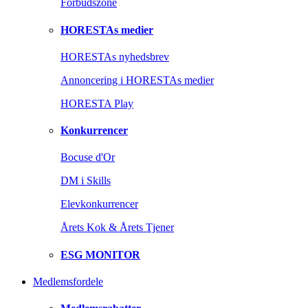
Forbudszone
HORESTAs medier
HORESTAs nyhedsbrev
Annoncering i HORESTAs medier
HORESTA Play
Konkurrencer
Bocuse d'Or
DM i Skills
Elevkonkurrencer
Årets Kok & Årets Tjener
ESG MONITOR
Medlemsfordele