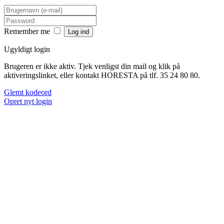
Remember me
Ugyldigt login
Brugeren er ikke aktiv. Tjek venligst din mail og klik på
aktiveringslinket, eller kontakt HORESTA på tlf. 35 24 80 80.
Glemt kodeord
Opret nyt login