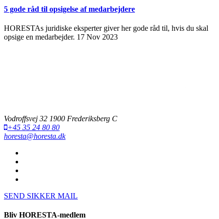
5 gode råd til opsigelse af medarbejdere
HORESTAs juridiske eksperter giver her gode råd til, hvis du skal
opsige en medarbejder.
17 Nov 2023
Vodroffsvej 32 1900 Frederiksberg C
+45 35 24 80 80
horesta@horesta.dk
SEND SIKKER MAIL
Bliv HORESTA-medlem