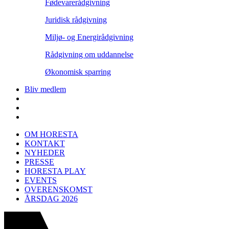
Fødevarerådgivning
Juridisk rådgivning
Miljø- og Energirådgivning
Rådgivning om uddannelse
Økonomisk sparring
Bliv medlem
OM HORESTA
KONTAKT
NYHEDER
PRESSE
HORESTA PLAY
EVENTS
OVERENSKOMST
ÅRSDAG 2026