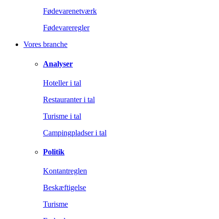
Fødevarenetværk
Fødevareregler
Vores branche
Analyser
Hoteller i tal
Restauranter i tal
Turisme i tal
Campingpladser i tal
Politik
Kontantreglen
Beskæftigelse
Turisme