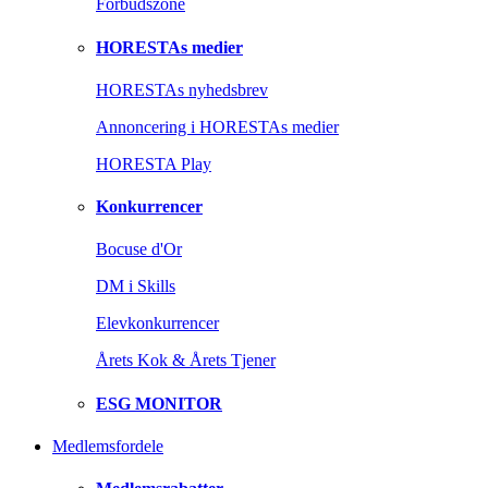
Forbudszone
HORESTAs medier
HORESTAs nyhedsbrev
Annoncering i HORESTAs medier
HORESTA Play
Konkurrencer
Bocuse d'Or
DM i Skills
Elevkonkurrencer
Årets Kok & Årets Tjener
ESG MONITOR
Medlemsfordele