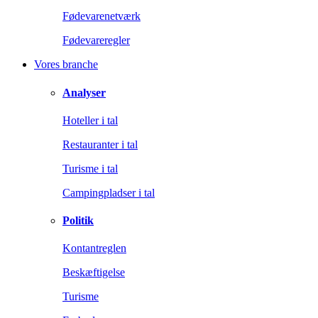
Fødevarenetværk
Fødevareregler
Vores branche
Analyser
Hoteller i tal
Restauranter i tal
Turisme i tal
Campingpladser i tal
Politik
Kontantreglen
Beskæftigelse
Turisme