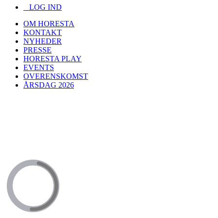
LOG IND
OM HORESTA
KONTAKT
NYHEDER
PRESSE
HORESTA PLAY
EVENTS
OVERENSKOMST
ÅRSDAG 2026