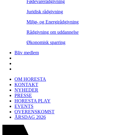
Fødevarerådgivning
Juridisk rådgivning
Miljø- og Energirådgivning
Rådgivning om uddannelse
Økonomisk sparring
Bliv medlem
OM HORESTA
KONTAKT
NYHEDER
PRESSE
HORESTA PLAY
EVENTS
OVERENSKOMST
ÅRSDAG 2026