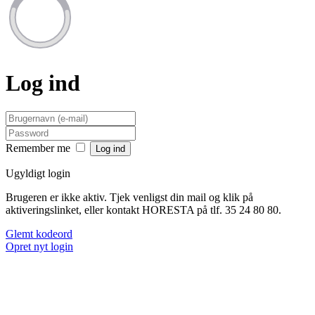
Log ind
Remember me
Ugyldigt login
Brugeren er ikke aktiv. Tjek venligst din mail og klik på
aktiveringslinket, eller kontakt HORESTA på tlf. 35 24 80 80.
Glemt kodeord
Opret nyt login